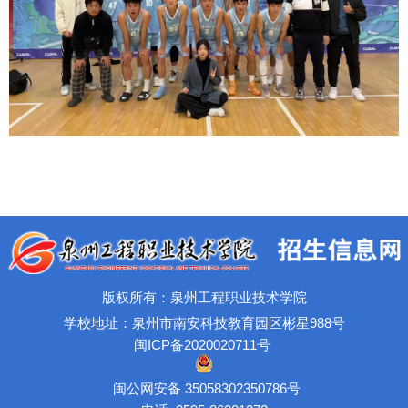
版权所有：泉州工程职业技术学院
学校地址：泉州市南安科技教育园区彬星988号
闽ICP备2020020711号
闽公网安备 35058302350786号