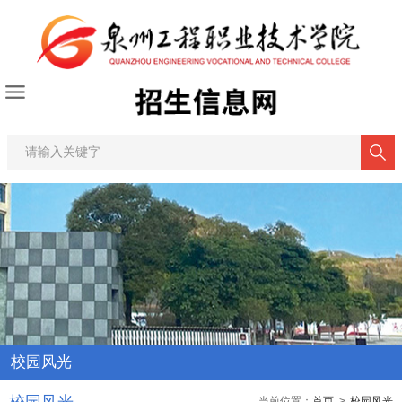
校园风光
当前位置：
首页
>
校园风光