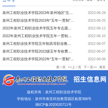
五年专
泉州工程职业技术学院2023年泉州地区“五年一贯制”志愿填报指南
2023-06-28
泉州工程职业技术学院2023年“五年一贯制”招生简章
2023-06-25
2022年泉州工程职业技术学院五年专志愿填报指南
2022-06-12
2022年泉州工程职业技术学院五年一贯制招生计划
2022-06-10
泉州工程职业技术学院五年制高等职业教育专业介绍
2022-06-07
泉州工程职业技术学院2022级五年专收费标准
2022-06-07
泉州工程职业技术学院2022年“五年一贯制”招生简章
2022-06-06
第一页
<<上一页
下一页>>
尾页
版权所有：泉州工程职业技术学院
学校地址：泉州市南安科技教育园区彬星988号
闽ICP备2020020711号