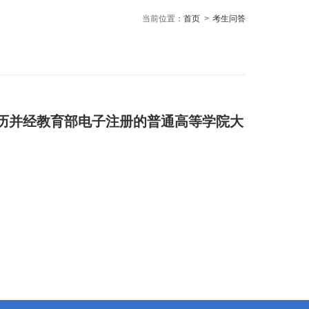
当前位置：
首页
>
考生问答
历并经教育部电子注册的普通高等学院大