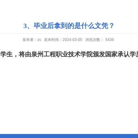
3、毕业后拿到的是什么文凭？
发布者：zs
发布时间：2024-03-05
浏览次数：
5436
的学生，将由泉州工程职业技术学院颁发国家承认学